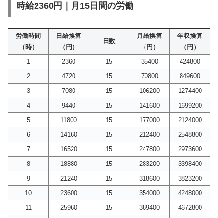
時給2360円｜月15日間の労働
労働時間
日給換算
月給換算
年収換算
日数
（時）
（円）
（円）
（円）
1
2360
15
35400
424800
2
4720
15
70800
849600
3
7080
15
106200
1274400
4
9440
15
141600
1699200
5
11800
15
177000
2124000
6
14160
15
212400
2548800
7
16520
15
247800
2973600
8
18880
15
283200
3398400
9
21240
15
318600
3823200
10
23600
15
354000
4248000
11
25960
15
389400
4672800