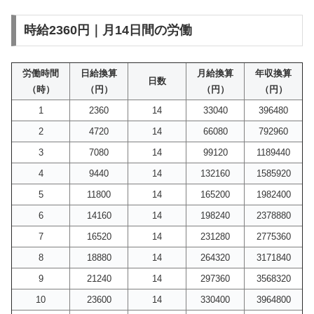
時給2360円｜月14日間の労働
労働時間
日給換算
月給換算
年収換算
日数
（時）
（円）
（円）
（円）
1
2360
14
33040
396480
2
4720
14
66080
792960
3
7080
14
99120
1189440
4
9440
14
132160
1585920
5
11800
14
165200
1982400
6
14160
14
198240
2378880
7
16520
14
231280
2775360
8
18880
14
264320
3171840
9
21240
14
297360
3568320
10
23600
14
330400
3964800