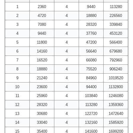
1
2360
4
9440
113280
2
4720
4
18880
226560
3
7080
4
28320
339840
4
9440
4
37760
453120
5
11800
4
47200
566400
6
14160
4
56640
679680
7
16520
4
66080
792960
8
18880
4
75520
906240
9
21240
4
84960
1019520
10
23600
4
94400
1132800
11
25960
4
103840
1246080
12
28320
4
113280
1359360
13
30680
4
122720
1472640
14
33040
4
132160
1585920
15
35400
4
141600
1699200