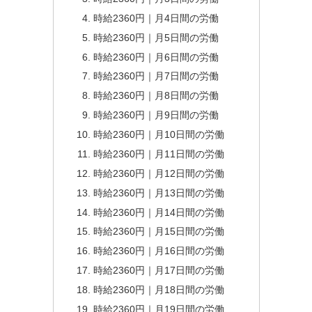
時給2360円｜月4日間の労働
時給2360円｜月5日間の労働
時給2360円｜月6日間の労働
時給2360円｜月7日間の労働
時給2360円｜月8日間の労働
時給2360円｜月9日間の労働
時給2360円｜月10日間の労働
時給2360円｜月11日間の労働
時給2360円｜月12日間の労働
時給2360円｜月13日間の労働
時給2360円｜月14日間の労働
時給2360円｜月15日間の労働
時給2360円｜月16日間の労働
時給2360円｜月17日間の労働
時給2360円｜月18日間の労働
時給2360円｜月19日間の労働