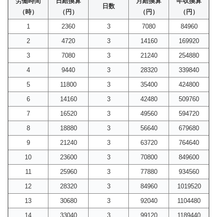
労働時間
日給換算
月給換算
年収換算
日数
（時）
（円）
（円）
（円）
1
2360
3
7080
84960
2
4720
3
14160
169920
3
7080
3
21240
254880
4
9440
3
28320
339840
5
11800
3
35400
424800
6
14160
3
42480
509760
7
16520
3
49560
594720
8
18880
3
56640
679680
9
21240
3
63720
764640
10
23600
3
70800
849600
11
25960
3
77880
934560
12
28320
3
84960
1019520
13
30680
3
92040
1104480
14
33040
3
99120
1189440