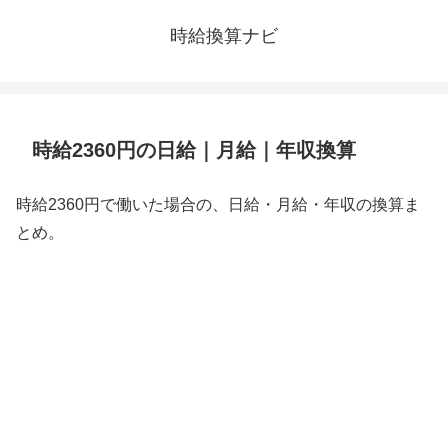
時給換算ナビ
時給2360円の日給｜月給｜年収換算
時給2360円で働いた場合の、日給・月給・年収の換算ま
とめ。