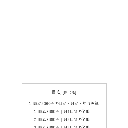
目次
時給2360円の日給・月給・年収換算
時給2360円｜月1日間の労働
時給2360円｜月2日間の労働
時給2360円｜月3日間の労働