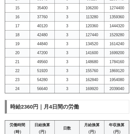
15
35400
3
106200
1274400
16
37760
3
113280
1359360
17
40120
3
120360
1444320
18
42480
3
127440
1529280
19
44840
3
134520
1614240
20
47200
3
141600
1699200
21
49560
3
148680
1784160
22
51920
3
155760
1869120
23
54280
3
162840
1954080
24
56640
3
169920
2039040
時給2360円｜月4日間の労働
労働時間
日給換算
月給換算
年収換算
日数
（時）
（円）
（円）
（円）