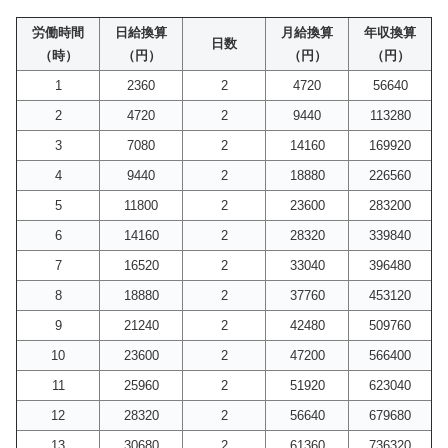
労働時間
日給換算
月給換算
年収換算
日数
（時）
（円）
（円）
（円）
1
2360
2
4720
56640
2
4720
2
9440
113280
3
7080
2
14160
169920
4
9440
2
18880
226560
5
11800
2
23600
283200
6
14160
2
28320
339840
7
16520
2
33040
396480
8
18880
2
37760
453120
9
21240
2
42480
509760
10
23600
2
47200
566400
11
25960
2
51920
623040
12
28320
2
56640
679680
13
30680
2
61360
736320