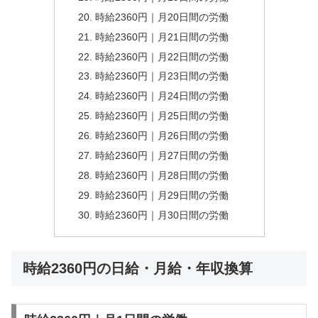
時給2360円｜月20日間の労働
時給2360円｜月21日間の労働
時給2360円｜月22日間の労働
時給2360円｜月23日間の労働
時給2360円｜月24日間の労働
時給2360円｜月25日間の労働
時給2360円｜月26日間の労働
時給2360円｜月27日間の労働
時給2360円｜月28日間の労働
時給2360円｜月29日間の労働
時給2360円｜月30日間の労働
時給2360円の日給・月給・年収換算