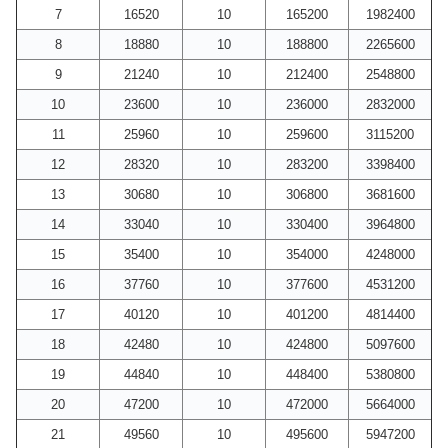
7
16520
10
165200
1982400
8
18880
10
188800
2265600
9
21240
10
212400
2548800
10
23600
10
236000
2832000
11
25960
10
259600
3115200
12
28320
10
283200
3398400
13
30680
10
306800
3681600
14
33040
10
330400
3964800
15
35400
10
354000
4248000
16
37760
10
377600
4531200
17
40120
10
401200
4814400
18
42480
10
424800
5097600
19
44840
10
448400
5380800
20
47200
10
472000
5664000
21
49560
10
495600
5947200