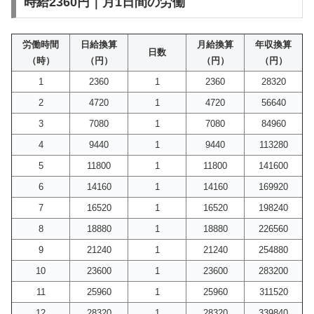
時給2360円｜月1日間の労働
労働時間
日給換算
月給換算
年収換算
日数
（時）
（円）
（円）
（円）
1
2360
1
2360
28320
2
4720
1
4720
56640
3
7080
1
7080
84960
4
9440
1
9440
113280
5
11800
1
11800
141600
6
14160
1
14160
169920
7
16520
1
16520
198240
8
18880
1
18880
226560
9
21240
1
21240
254880
10
23600
1
23600
283200
11
25960
1
25960
311520
12
28320
1
28320
339840