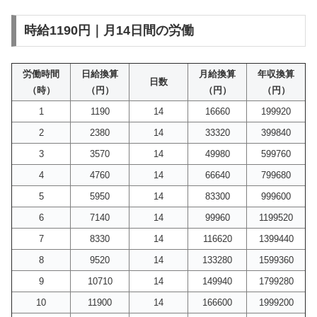
時給1190円｜月14日間の労働
労働時間
日給換算
月給換算
年収換算
日数
（時）
（円）
（円）
（円）
1
1190
14
16660
199920
2
2380
14
33320
399840
3
3570
14
49980
599760
4
4760
14
66640
799680
5
5950
14
83300
999600
6
7140
14
99960
1199520
7
8330
14
116620
1399440
8
9520
14
133280
1599360
9
10710
14
149940
1799280
10
11900
14
166600
1999200