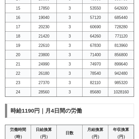
15
17850
3
53550
642600
16
19040
3
57120
685440
17
20230
3
60690
728280
18
21420
3
64260
771120
19
22610
3
67830
813960
20
23800
3
71400
856800
21
24990
3
74970
899640
22
26180
3
78540
942480
23
27370
3
82110
985320
24
28560
3
85680
1028160
時給1190円｜月4日間の労働
労働時間
日給換算
月給換算
年収換算
日数
（時）
（円）
（円）
（円）