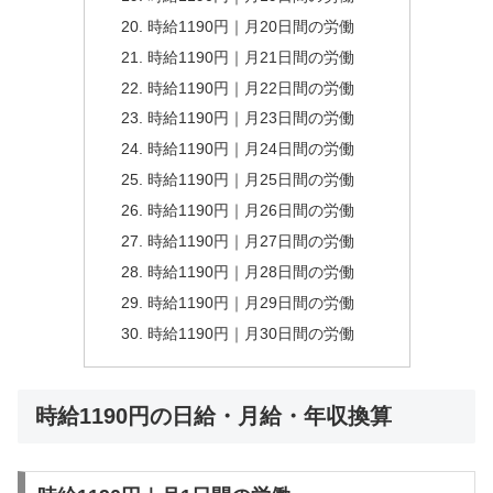
時給1190円｜月20日間の労働
時給1190円｜月21日間の労働
時給1190円｜月22日間の労働
時給1190円｜月23日間の労働
時給1190円｜月24日間の労働
時給1190円｜月25日間の労働
時給1190円｜月26日間の労働
時給1190円｜月27日間の労働
時給1190円｜月28日間の労働
時給1190円｜月29日間の労働
時給1190円｜月30日間の労働
時給1190円の日給・月給・年収換算