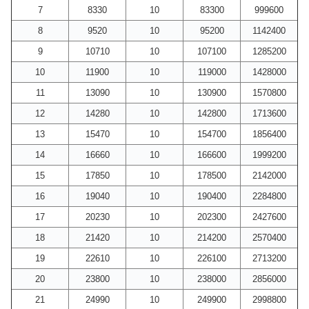
7
8330
10
83300
999600
8
9520
10
95200
1142400
9
10710
10
107100
1285200
10
11900
10
119000
1428000
11
13090
10
130900
1570800
12
14280
10
142800
1713600
13
15470
10
154700
1856400
14
16660
10
166600
1999200
15
17850
10
178500
2142000
16
19040
10
190400
2284800
17
20230
10
202300
2427600
18
21420
10
214200
2570400
19
22610
10
226100
2713200
20
23800
10
238000
2856000
21
24990
10
249900
2998800