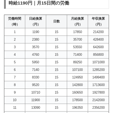
時給1190円｜月15日間の労働
労働時間
日給換算
月給換算
年収換算
日数
（時）
（円）
（円）
（円）
1
1190
15
17850
214200
2
2380
15
35700
428400
3
3570
15
53550
642600
4
4760
15
71400
856800
5
5950
15
89250
1071000
6
7140
15
107100
1285200
7
8330
15
124950
1499400
8
9520
15
142800
1713600
9
10710
15
160650
1927800
10
11900
15
178500
2142000
11
13090
15
196350
2356200