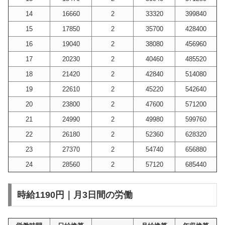
14
16660
2
33320
399840
15
17850
2
35700
428400
16
19040
2
38080
456960
17
20230
2
40460
485520
18
21420
2
42840
514080
19
22610
2
45220
542640
20
23800
2
47600
571200
21
24990
2
49980
599760
22
26180
2
52360
628320
23
27370
2
54740
656880
24
28560
2
57120
685440
時給1190円｜月3日間の労働