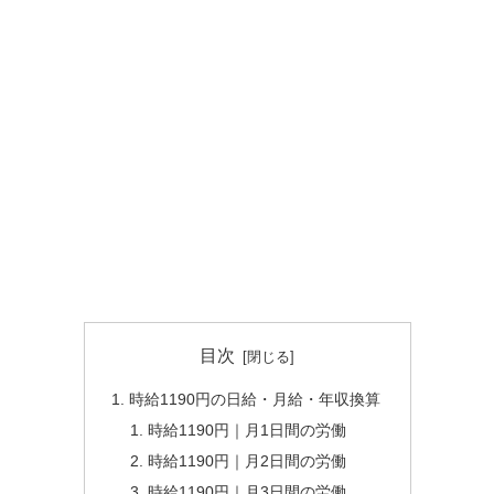
目次
時給1190円の日給・月給・年収換算
時給1190円｜月1日間の労働
時給1190円｜月2日間の労働
時給1190円｜月3日間の労働