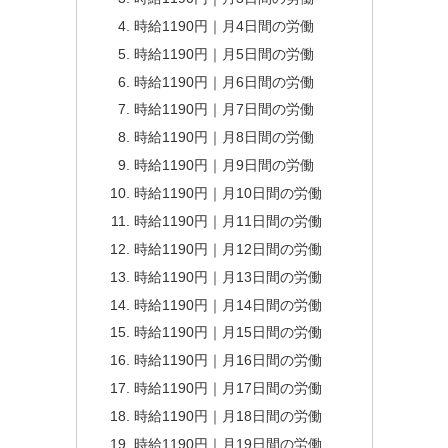
時給1190円｜月4日間の労働
時給1190円｜月5日間の労働
時給1190円｜月6日間の労働
時給1190円｜月7日間の労働
時給1190円｜月8日間の労働
時給1190円｜月9日間の労働
時給1190円｜月10日間の労働
時給1190円｜月11日間の労働
時給1190円｜月12日間の労働
時給1190円｜月13日間の労働
時給1190円｜月14日間の労働
時給1190円｜月15日間の労働
時給1190円｜月16日間の労働
時給1190円｜月17日間の労働
時給1190円｜月18日間の労働
時給1190円｜月19日間の労働