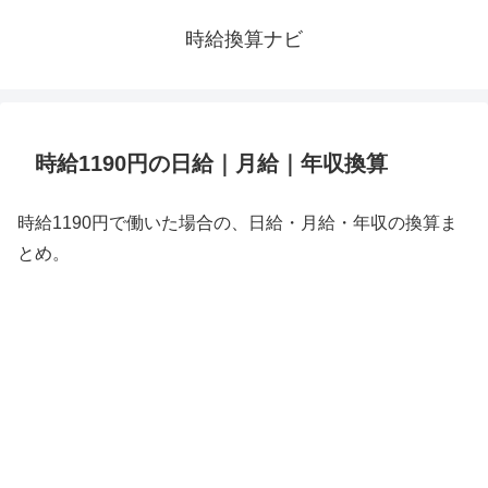
時給換算ナビ
時給1190円の日給｜月給｜年収換算
時給1190円で働いた場合の、日給・月給・年収の換算ま
とめ。