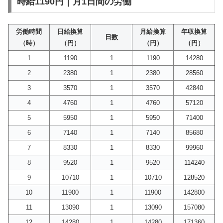
時給1190円｜月1日間の労働
労働時間
日給換算
月給換算
年収換算
日数
（時）
（円）
（円）
（円）
1
1190
1
1190
14280
2
2380
1
2380
28560
3
3570
1
3570
42840
4
4760
1
4760
57120
5
5950
1
5950
71400
6
7140
1
7140
85680
7
8330
1
8330
99960
8
9520
1
9520
114240
9
10710
1
10710
128520
10
11900
1
11900
142800
11
13090
1
13090
157080
12
14280
1
14280
171360