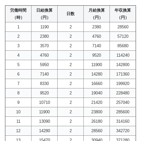
労働時間
日給換算
月給換算
年収換算
日数
（時）
（円）
（円）
（円）
1
1190
2
2380
28560
2
2380
2
4760
57120
3
3570
2
7140
85680
4
4760
2
9520
114240
5
5950
2
11900
142800
6
7140
2
14280
171360
7
8330
2
16660
199920
8
9520
2
19040
228480
9
10710
2
21420
257040
10
11900
2
23800
285600
11
13090
2
26180
314160
12
14280
2
28560
342720
13
15470
2
30940
371280