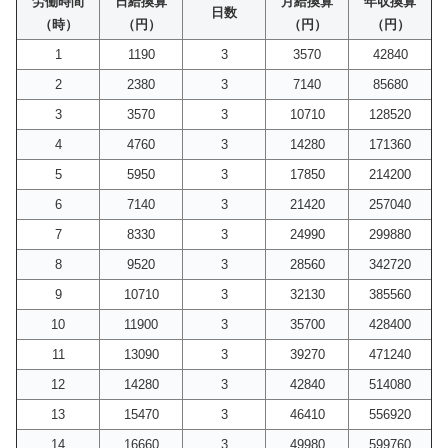
労働時間
日給換算
月給換算
年収換算
日数
（時）
（円）
（円）
（円）
1
1190
3
3570
42840
2
2380
3
7140
85680
3
3570
3
10710
128520
4
4760
3
14280
171360
5
5950
3
17850
214200
6
7140
3
21420
257040
7
8330
3
24990
299880
8
9520
3
28560
342720
9
10710
3
32130
385560
10
11900
3
35700
428400
11
13090
3
39270
471240
12
14280
3
42840
514080
13
15470
3
46410
556920
14
16660
3
49980
599760